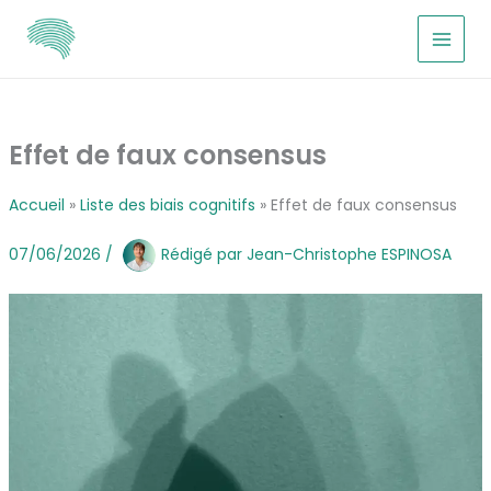
Aller
au
contenu
Effet de faux consensus
Accueil
Liste des biais cognitifs
Effet de faux consensus
07/06/2026
/
Rédigé par
Jean-Christophe ESPINOSA