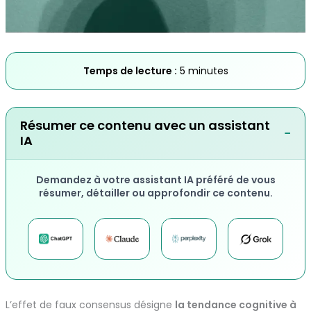
Temps de lecture :
5 minutes
Résumer ce contenu avec un assistant
−
IA
Demandez à votre assistant IA préféré de vous
résumer, détailler ou approfondir ce contenu.
L’effet de faux consensus désigne
la tendance cognitive à