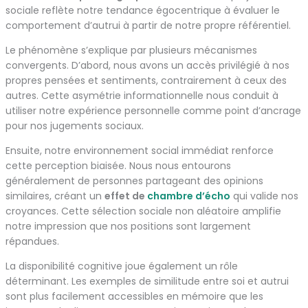
sociale reflète notre tendance égocentrique à évaluer le
comportement d’autrui à partir de notre propre référentiel.
Le phénomène s’explique par plusieurs mécanismes
convergents. D’abord, nous avons un accès privilégié à nos
propres pensées et sentiments, contrairement à ceux des
autres. Cette asymétrie informationnelle nous conduit à
utiliser notre expérience personnelle comme point d’ancrage
pour nos jugements sociaux.
Ensuite, notre environnement social immédiat renforce
cette perception biaisée. Nous nous entourons
généralement de personnes partageant des opinions
similaires, créant un
effet de
chambre d’écho
qui valide nos
croyances. Cette sélection sociale non aléatoire amplifie
notre impression que nos positions sont largement
répandues.
La disponibilité cognitive joue également un rôle
déterminant. Les exemples de similitude entre soi et autrui
sont plus facilement accessibles en mémoire que les