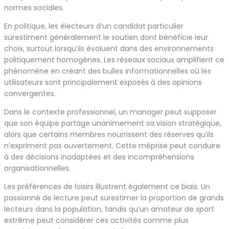
normes sociales.
En politique, les électeurs d’un candidat particulier
surestiment généralement le soutien dont bénéficie leur
choix, surtout lorsqu’ils évoluent dans des environnements
politiquement homogènes. Les réseaux sociaux amplifient ce
phénomène en créant des bulles informationnelles où les
utilisateurs sont principalement exposés à des opinions
convergentes.
Dans le contexte professionnel, un manager peut supposer
que son équipe partage unanimement sa vision stratégique,
alors que certains membres nourrissent des réserves qu’ils
n’expriment pas ouvertement. Cette méprise peut conduire
à des décisions inadaptées et des incompréhensions
organisationnelles.
Les préférences de loisirs illustrent également ce biais. Un
passionné de lecture peut surestimer la proportion de grands
lecteurs dans la population, tandis qu’un amateur de sport
extrême peut considérer ces activités comme plus