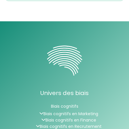
Univers des biais
Biais cognitifs
Biais cognitifs en Marketing
Biais cognitifs en Finance
Biais cognitifs en Recrutement