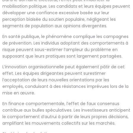
mobilisation politique. Les candidats et leurs équipes peuvent
développer une confiance excessive basée sur leur
perception biaisée du soutien populaire, négligeant les
segments de population aux opinions divergentes.
En santé publique, le phénomène complique les campagnes
de prévention. Les individus adoptant des comportements à
risque peuvent sous-estimer l’ampleur du problème en
supposant que leurs pratiques sont largement partagées.
L’innovation organisationnelle peut également pâtir de cet
effet. Les équipes dirigeantes peuvent surestimer
l’acceptation de leurs nouvelles orientations par les
employés, conduisant à des résistances imprévues lors de la
mise en œuvre.
En finance comportementale, l’effet de faux consensus
contribue aux bulles spéculatives. Les investisseurs anticipent
le comportement d’autrui à partir de leurs propres décisions,
amplifiant les mouvements collectifs sur les marchés.