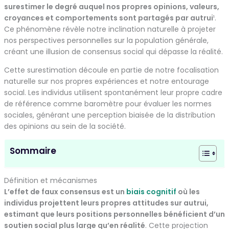
surestimer le degré auquel nos propres opinions, valeurs,
croyances et comportements sont partagés par autrui
¹.
Ce phénomène révèle notre inclination naturelle à projeter
nos perspectives personnelles sur la population générale,
créant une illusion de consensus social qui dépasse la réalité.
Cette surestimation découle en partie de notre focalisation
naturelle sur nos propres expériences et notre entourage
social. Les individus utilisent spontanément leur propre cadre
de référence comme baromètre pour évaluer les normes
sociales, générant une perception biaisée de la distribution
des opinions au sein de la société.
Sommaire
Définition et mécanismes
L’effet de faux consensus est un
biais cognitif
où les
individus projettent leurs propres attitudes sur autrui,
estimant que leurs positions personnelles bénéficient d’un
soutien social plus large qu’en réalité
. Cette projection