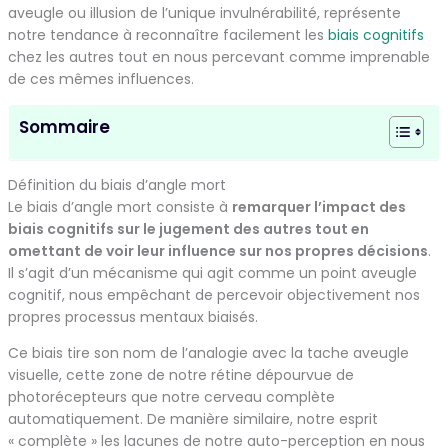
aveugle ou illusion de l’unique invulnérabilité, représente
notre tendance à reconnaître facilement les
biais cognitifs
chez les autres tout en nous percevant comme imprenable
de ces mêmes influences.
Sommaire
Définition du biais d’angle mort
Le biais d’angle mort consiste à
remarquer l’impact des
biais cognitifs sur le jugement des autres tout en
omettant de voir leur influence sur nos propres décisions
.
Il s’agit d’un mécanisme qui agit comme un point aveugle
cognitif, nous empêchant de percevoir objectivement nos
propres processus mentaux biaisés.
Ce biais tire son nom de l’analogie avec la tache aveugle
visuelle, cette zone de notre rétine dépourvue de
photorécepteurs que notre cerveau complète
automatiquement. De manière similaire, notre esprit
« complète » les lacunes de notre auto-perception en nous