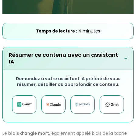
Temps de lecture :
4 minutes
Résumer ce contenu avec un assistant
−
IA
Demandez à votre assistant IA préféré de vous
résumer, détailler ou approfondir ce contenu.
Le
biais d’angle mort
, également appelé biais de la tache