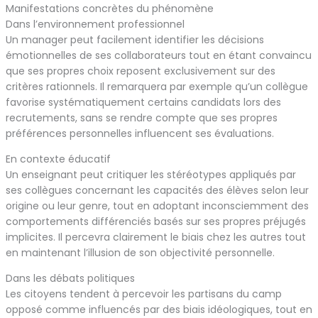
Manifestations concrètes du phénomène
Dans l’environnement professionnel
Un manager peut facilement identifier les décisions
émotionnelles de ses collaborateurs tout en étant convaincu
que ses propres choix reposent exclusivement sur des
critères rationnels. Il remarquera par exemple qu’un collègue
favorise systématiquement certains candidats lors des
recrutements, sans se rendre compte que ses propres
préférences personnelles influencent ses évaluations.
En contexte éducatif
Un enseignant peut critiquer les stéréotypes appliqués par
ses collègues concernant les capacités des élèves selon leur
origine ou leur genre, tout en adoptant inconsciemment des
comportements différenciés basés sur ses propres préjugés
implicites. Il percevra clairement le biais chez les autres tout
en maintenant l’illusion de son objectivité personnelle.
Dans les débats politiques
Les citoyens tendent à percevoir les partisans du camp
opposé comme influencés par des biais idéologiques, tout en