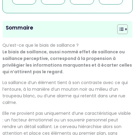
Sommaire
Qu’est-ce que le biais de saillance ?
Le biais de saillance, aussi nommé effet de saillance ou
saillance perceptive, correspond à la propension à
privilégier les informations marquantes et à écarter celles
qui n’attirent pas le regard.
La saillance d’un élément tient à son contraste avec ce qui
l’entoure, à la manière d’un mouton noir au milieu d’un
troupeau blanc, ou d’une alarme qui retentit dans une rue
calme.
Elle ne provient pas uniquement d’une caractéristique visible
: un facteur émotionnel ou un souvenir personnel peut
rendre un détail saillant. Le cerveau hiérarchise alors son
attention et place ces éléments au premier plan, sans