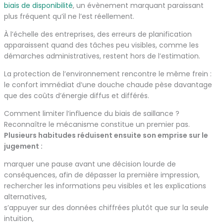
biais de disponibilité
, un évènement marquant paraissant
plus fréquent qu’il ne l’est réellement.
À l’échelle des entreprises, des erreurs de planification
apparaissent quand des tâches peu visibles, comme les
démarches administratives, restent hors de l’estimation.
La protection de l’environnement rencontre le même frein :
le confort immédiat d’une douche chaude pèse davantage
que des coûts d’énergie diffus et différés.
Comment limiter l’influence du biais de saillance ?
Reconnaître le mécanisme constitue un premier pas.
Plusieurs habitudes réduisent ensuite son emprise sur le
jugement :
marquer une pause avant une décision lourde de
conséquences, afin de dépasser la première impression,
rechercher les informations peu visibles et les explications
alternatives,
s’appuyer sur des données chiffrées plutôt que sur la seule
intuition,