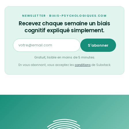
NEWSLETTER · BIAIS-PSYCHOLOGIQUES.COM
Recevez chaque semaine un biais
cognitif expliqué simplement.
S'abonner
Gratuit, lisible en moins de 5 minutes.
En vous abonnant, vous acceptez les
conditions
de Substack.