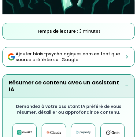
Temps de lecture :
3 minutes
Ajouter biais-psychologiques.com en tant que
source préférée sur Google
Résumer ce contenu avec un assistant
−
IA
Demandez à votre assistant IA préféré de vous
résumer, détailler ou approfondir ce contenu.