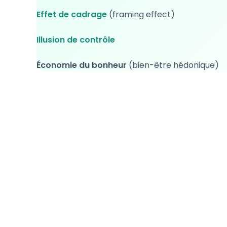
Effet de cadrage
(framing effect)
Illusion de contrôle
Économie du bonheur
(bien-être hédonique)