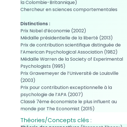
la Colombie-Britannique)
Chercheur en sciences comportementales
Distinctions :
Prix Nobel d’économie (2002)
Médaille présidentielle de la liberté (2013)
Prix de contribution scientifique distinguée de
l’American Psychological Association (1982)
Médaille Warren de la Society of Experimental
Psychologists (1995)
Prix Grawemeyer de l’Université de Louisville
(2003)
Prix pour contribution exceptionnelle à la
psychologie de l’APA (2007)
Classé 7ème économiste le plus influent au
monde par The Economist (2015)
Théories/Concepts clés :