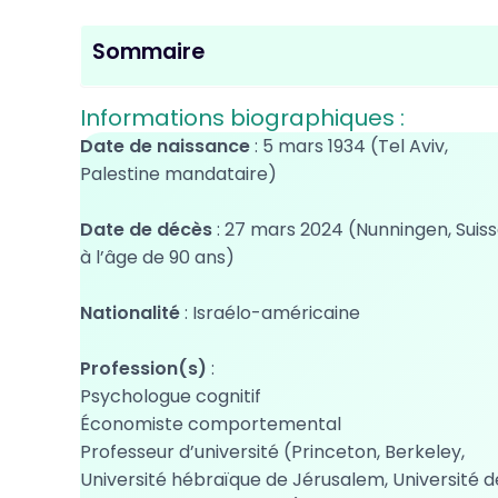
Sommaire
Informations biographiques :
Date de naissance
: 5 mars 1934 (Tel Aviv,
Palestine mandataire)
Date de décès
: 27 mars 2024 (Nunningen, Suiss
à l’âge de 90 ans)
Nationalité
: Israélo-américaine
Profession(s)
:
Psychologue cognitif
Économiste comportemental
Professeur d’université (Princeton, Berkeley,
Université hébraïque de Jérusalem, Université d