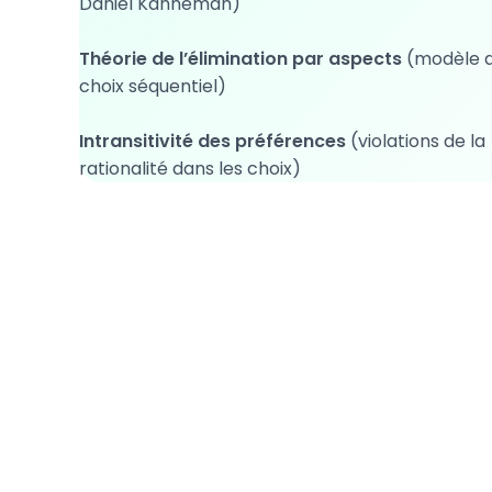
Daniel Kahneman)
Théorie de l’élimination par aspects
(modèle 
choix séquentiel)
Intransitivité des préférences
(violations de la
rationalité dans les choix)