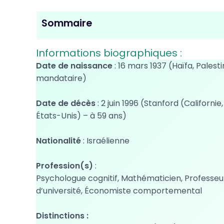
Sommaire
Informations biographiques :
Date de naissance
: 16 mars 1937 (Haïfa, Palest
mandataire)
Date de décès
: 2 juin 1996 (Stanford (Californie,
États-Unis) – à 59 ans)
Nationalité
: Israélienne
Profession(s)
:
Psychologue cognitif, Mathématicien, Professeu
d’université, Économiste comportemental
Distinctions :