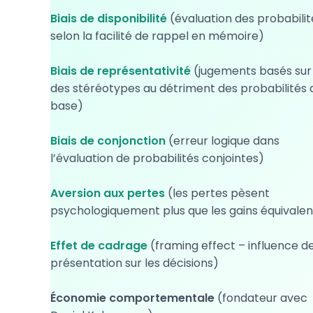
Biais de disponibilité
(évaluation des probabilit
selon la facilité de rappel en mémoire)
Biais de représentativité
(jugements basés sur
des stéréotypes au détriment des probabilités 
base)
Biais de conjonction
(erreur logique dans
l’évaluation de probabilités conjointes)
Aversion aux pertes
(les pertes pèsent
psychologiquement plus que les gains équivalen
Effet de cadrage
(framing effect – influence de
présentation sur les décisions)
Économie comportementale
(fondateur avec