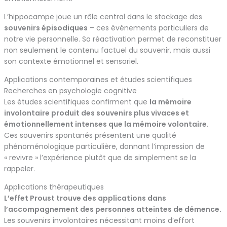
L’hippocampe joue un rôle central dans le stockage des
souvenirs épisodiques
– ces événements particuliers de
notre vie personnelle. Sa réactivation permet de reconstituer
non seulement le contenu factuel du souvenir, mais aussi
son contexte émotionnel et sensoriel.
Applications contemporaines et études scientifiques
Recherches en psychologie cognitive
Les études scientifiques confirment que
la mémoire
involontaire produit des souvenirs plus vivaces et
émotionnellement intenses que la mémoire volontaire.
Ces souvenirs spontanés présentent une qualité
phénoménologique particulière, donnant l’impression de
« revivre » l’expérience plutôt que de simplement se la
rappeler.
Applications thérapeutiques
L’effet Proust trouve des applications dans
l’accompagnement des personnes atteintes de démence.
Les souvenirs involontaires nécessitant moins d’effort