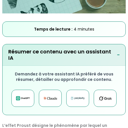
Temps de lecture :
4 minutes
Résumer ce contenu avec un assistant
−
IA
Demandez à votre assistant IA préféré de vous
résumer, détailler ou approfondir ce contenu.
L’effet Proust désigne le phénomène par lequel un