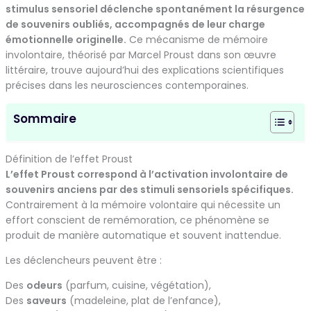
stimulus sensoriel déclenche spontanément la résurgence
de souvenirs oubliés, accompagnés de leur charge
émotionnelle originelle.
Ce mécanisme de mémoire
involontaire, théorisé par Marcel Proust dans son œuvre
littéraire, trouve aujourd’hui des explications scientifiques
précises dans les neurosciences contemporaines.
Sommaire
Définition de l’effet Proust
L’effet Proust correspond à l’activation involontaire de
souvenirs anciens par des stimuli sensoriels spécifiques.
Contrairement à la mémoire volontaire qui nécessite un
effort conscient de remémoration, ce phénomène se
produit de manière automatique et souvent inattendue.
Les déclencheurs peuvent être :
Des
odeurs
(parfum, cuisine, végétation),
Des
saveurs
(madeleine, plat de l’enfance),