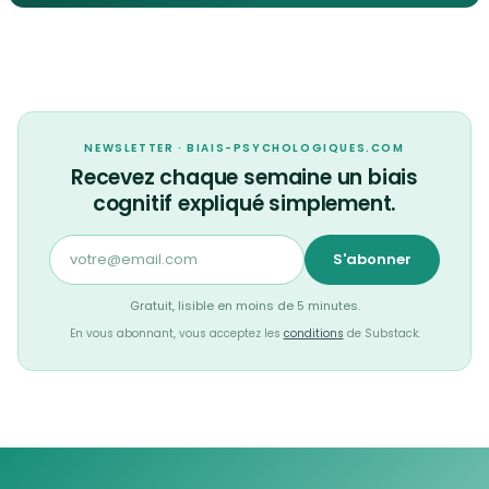
NEWSLETTER · BIAIS-PSYCHOLOGIQUES.COM
Recevez chaque semaine un biais
cognitif expliqué simplement.
S'abonner
Gratuit, lisible en moins de 5 minutes.
En vous abonnant, vous acceptez les
conditions
de Substack.