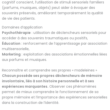
cognitif conscient, l’utilisation de stimuli sensoriels familiers
(parfums, musiques, objets) peut aider à évoquer des
souvenirs préservés, améliorant temporairement la qualité
de vie des patients.
Domaines d’application
Psychothérapie
: utilisation de déclencheurs sensoriels pour
accéder à des souvenirs traumatiques ou positifs,
Éducation
: renforcement de l’apprentissage par association
multisensorielle,
Marketing
: exploitation des associations émotionnelles liées
aux parfums et musiques.
Reconnaître et comprendre ses propres « madeleines »
Chacun possède ses propres déclencheurs de mémoire
involontaire, liés à son histoire personnelle et à ses
expériences marquantes.
Observer ces phénomènes
permet de mieux comprendre le fonctionnement de sa
propre mémoire et l’importance des expériences sensorielles
dans la construction de l’identité.