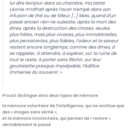
lui dire bonjour dans sa chambre, ma tante
Léonie m’offrait après l’avoir trempé dans son
infusion de thé ou de tilleul. […] Mais, quand d’un
passé ancien rien ne subsiste, après la mort des
êtres, après la destruction des choses, seules,
plus frêles, mais plus vivaces, plus immatérielles,
plus persistantes, plus fidèles, l’odeur et la saveur
restent encore longtemps, comme des âmes, à
se rappeler, à attendre, à espérer, sur la ruine de
tout le reste, à porter sans fléchir, sur leur
gouttelette presque impalpable, l’édifice
immense du souvenir. »
Proust distingue ainsi deux types de mémoire :
la mémoire volontaire de l’intelligence, qui ne restitue que
des « images sans vérité »,
et la mémoire involontaire, qui permet de « revivre »
véritablement le passé.