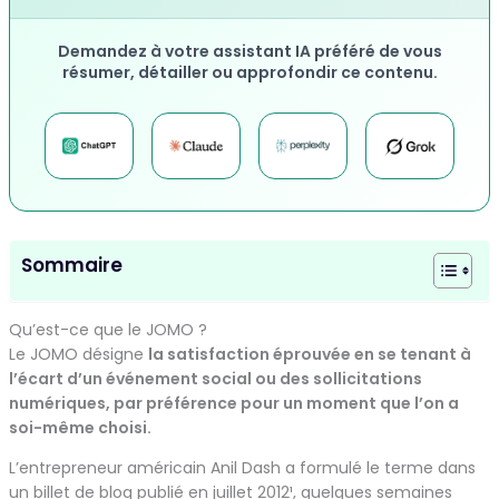
Demandez à votre assistant IA préféré de vous
résumer, détailler ou approfondir ce contenu.
Sommaire
Qu’est-ce que le JOMO ?
Le JOMO désigne
la satisfaction éprouvée en se tenant à
l’écart d’un événement social ou des sollicitations
numériques, par préférence pour un moment que l’on a
soi-même choisi.
L’entrepreneur américain Anil Dash a formulé le terme dans
un billet de blog publié en juillet 2012¹, quelques semaines