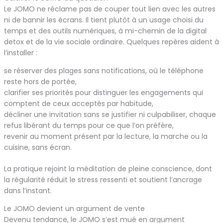
Le JOMO ne réclame pas de couper tout lien avec les autres
ni de bannir les écrans. Il tient plutôt à un usage choisi du
temps et des outils numériques, à mi-chemin de la digital
detox et de la vie sociale ordinaire. Quelques repères aident à
l’installer :
se réserver des plages sans notifications, où le téléphone
reste hors de portée,
clarifier ses priorités pour distinguer les engagements qui
comptent de ceux acceptés par habitude,
décliner une invitation sans se justifier ni culpabiliser, chaque
refus libérant du temps pour ce que l’on préfère,
revenir au moment présent par la lecture, la marche ou la
cuisine, sans écran.
La pratique rejoint la méditation de pleine conscience, dont
la régularité réduit le stress ressenti et soutient l’ancrage
dans l’instant.
Le JOMO devient un argument de vente
Devenu tendance, le JOMO s’est mué en argument