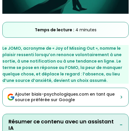
Temps de lecture :
4 minutes
Le JOMO, acronyme de « Joy of Missing Out », nomme le
plaisir ressenti lorsqu’on renonce volontairement à une
sortie, à une notification ou à une tendance en ligne. Le
terme se pose en réponse au
FOMO
, la peur de manquer
quelque chose, et déplace le regard : l’absence, au lieu
d’une source d’anxiété, devient un choix assumé.
Ajouter biais-psychologiques.com en tant que
source préférée sur Google
Résumer ce contenu avec un assistant
−
IA