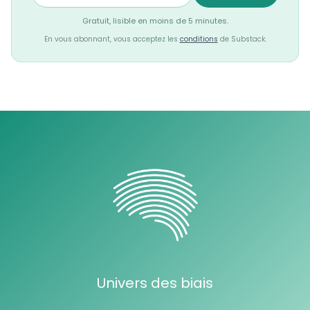
Gratuit, lisible en moins de 5 minutes.
En vous abonnant, vous acceptez les
conditions
de Substack.
Univers des biais