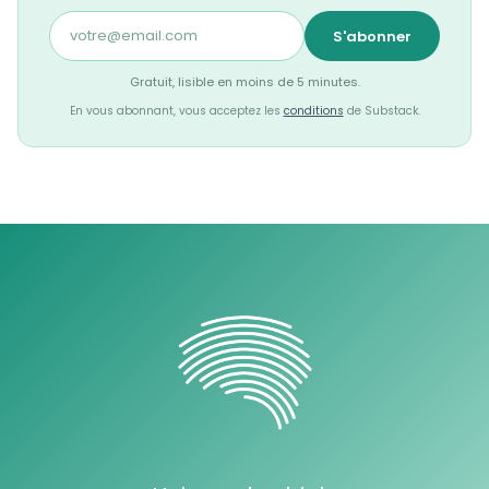
S'abonner
Gratuit, lisible en moins de 5 minutes.
En vous abonnant, vous acceptez les
conditions
de Substack.