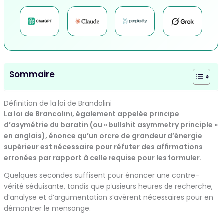
Sommaire
Définition de la loi de Brandolini
La loi de Brandolini, également appelée principe
d’asymétrie du baratin (ou « bullshit asymmetry principle »
en anglais), énonce qu’un ordre de grandeur d’énergie
supérieur est nécessaire pour réfuter des affirmations
erronées par rapport à celle requise pour les formuler.
Quelques secondes suffisent pour énoncer une contre-
vérité séduisante, tandis que plusieurs heures de recherche,
d’analyse et d’argumentation s’avèrent nécessaires pour en
démontrer le mensonge.