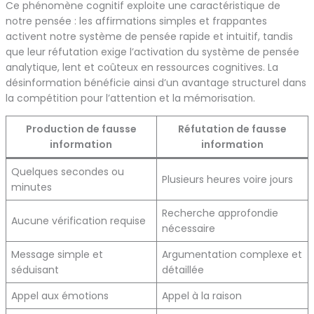
Ce phénomène cognitif exploite une caractéristique de
notre pensée : les affirmations simples et frappantes
activent notre système de pensée rapide et intuitif, tandis
que leur réfutation exige l’activation du système de pensée
analytique, lent et coûteux en ressources cognitives. La
désinformation bénéficie ainsi d’un avantage structurel dans
la compétition pour l’attention et la mémorisation.
Production de fausse
Réfutation de fausse
information
information
Quelques secondes ou
Plusieurs heures voire jours
minutes
Recherche approfondie
Aucune vérification requise
nécessaire
Message simple et
Argumentation complexe et
séduisant
détaillée
Appel aux émotions
Appel à la raison