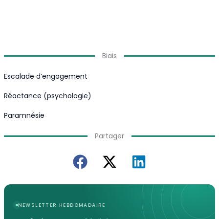
Biais
Escalade d’engagement
Réactance (psychologie)
Paramnésie
Partager
NEWSLETTER HEBDOMADAIRE