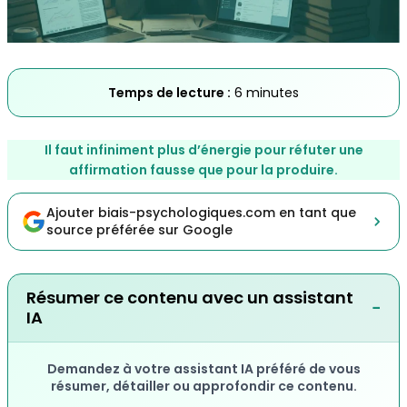
Temps de lecture :
6 minutes
Il faut infiniment plus d’énergie pour réfuter une
affirmation fausse que pour la produire.
Ajouter biais-psychologiques.com en tant que
source préférée sur Google
Résumer ce contenu avec un assistant
−
IA
Demandez à votre assistant IA préféré de vous
résumer, détailler ou approfondir ce contenu.