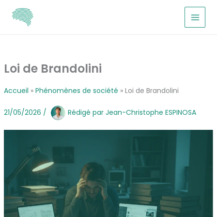
Aller
au
contenu
Loi de Brandolini
Accueil
Phénomènes de société
Loi de Brandolini
21/05/2026
/
Rédigé par
Jean-Christophe ESPINOSA