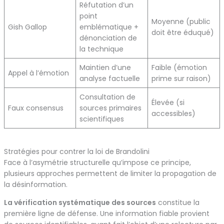
Réfutation d’un
point
Moyenne (public
Gish Gallop
emblématique +
doit être éduqué)
dénonciation de
la technique
Maintien d’une
Faible (émotion
Appel à l’émotion
analyse factuelle
prime sur raison)
Consultation de
Élevée (si
Faux consensus
sources primaires
accessibles)
scientifiques
Stratégies pour contrer la loi de Brandolini
Face à l’asymétrie structurelle qu’impose ce principe,
plusieurs approches permettent de limiter la propagation de
la désinformation.
La vérification systématique des sources
constitue la
première ligne de défense. Une information fiable provient