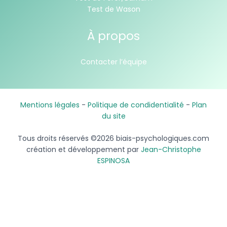
Test de Wason
À propos
Contacter l’équipe
Mentions légales
-
Politique de condidentialité
-
Plan
du site
Tous droits réservés ©2026 biais-psychologiques.com
création et développement par
Jean-Christophe
ESPINOSA