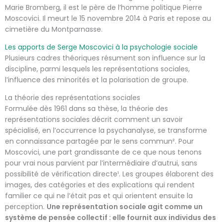
Marie Bromberg, il est le père de l’homme politique Pierre
Moscovici. Il meurt le 15 novembre 2014 à Paris et repose au
cimetière du Montparnasse.
Les apports de Serge Moscovici à la psychologie sociale
Plusieurs cadres théoriques résument son influence sur la
discipline, parmi lesquels les représentations sociales,
l’influence des minorités et la polarisation de groupe.
La théorie des représentations sociales
Formulée dès 1961 dans sa thèse, la théorie des
représentations sociales décrit comment un savoir
spécialisé, en l’occurrence la psychanalyse, se transforme
en connaissance partagée par le sens commun². Pour
Moscovici, une part grandissante de ce que nous tenons
pour vrai nous parvient par l’intermédiaire d’autrui, sans
possibilité de vérification directe¹. Les groupes élaborent des
images, des catégories et des explications qui rendent
familier ce qui ne l’était pas et qui orientent ensuite la
perception.
Une représentation sociale agit comme un
système de pensée collectif : elle fournit aux individus des