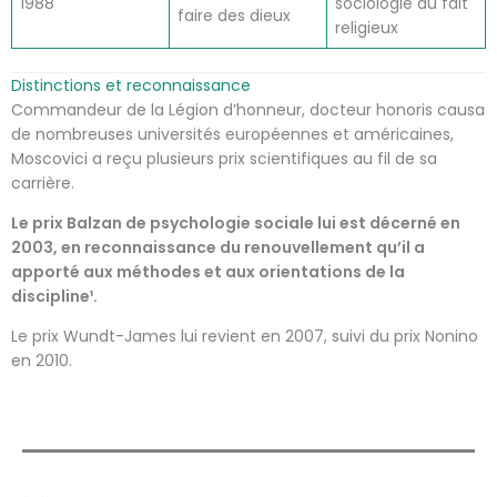
1988
sociologie du fait
faire des dieux
religieux
Distinctions et reconnaissance
Commandeur de la Légion d’honneur, docteur honoris causa
de nombreuses universités européennes et américaines,
Moscovici a reçu plusieurs prix scientifiques au fil de sa
carrière.
Le prix Balzan de psychologie sociale lui est décerné en
2003, en reconnaissance du renouvellement qu’il a
apporté aux méthodes et aux orientations de la
discipline¹.
Le prix Wundt-James lui revient en 2007, suivi du prix Nonino
en 2010.