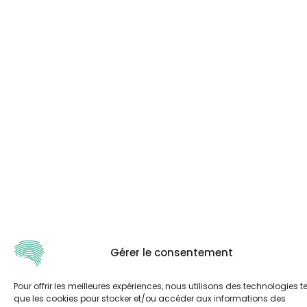
Gérer le consentement
Pour offrir les meilleures expériences, nous utilisons des technologies te
que les cookies pour stocker et/ou accéder aux informations des