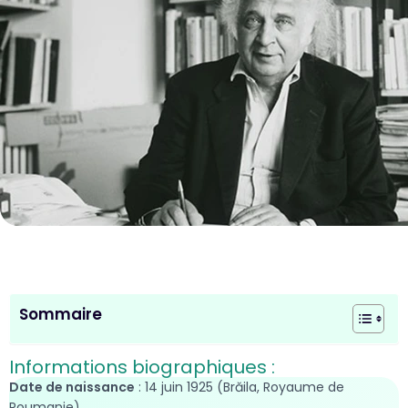
Sommaire
Informations biographiques :
Date de naissance
: 14 juin 1925 (Brăila, Royaume de
Roumanie).