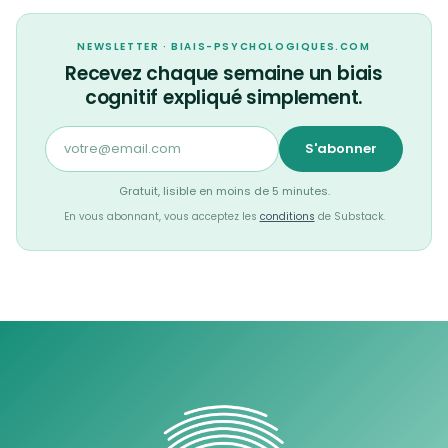
NEWSLETTER · BIAIS-PSYCHOLOGIQUES.COM
Recevez chaque semaine un biais
cognitif expliqué simplement.
S'abonner
Gratuit, lisible en moins de 5 minutes.
En vous abonnant, vous acceptez les
conditions
de Substack.