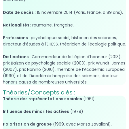
Date de décès
: 15 novembre 2014 (Paris, France, à 89 ans).
Nationalités
: roumaine, française.
Professions
: psychologue social, historien des sciences,
directeur d’études à l’EHESS, théoricien de l’écologie politique.
Distinctions
: Commandeur de la Légion d’honneur (2013),
prix Balzan de psychologie sociale (2003), prix Wundt-James
(2007), prix Nonino (2010), membre de l’Academia Europaea
(1990) et de l’Académie hongroise des sciences, docteur
honoris causa de nombreuses universités.
Théories/Concepts clés :
Théorie des représentations sociales
(1961)
Influence des minorités actives
(1979)
Polarisation de groupe
(1969, avec Marisa Zavalloni),