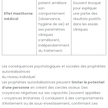
patient améliore
Souvent évoqué
son
pour expliquer
Effet Hawthorne
comportement
une partie des
médical
(observance,
résultats positifs
hygiène de vie) et
dans les essais
ses paramètres
cliniques.
cliniques
s’améliorent,
indépendamment
du traitement.
Les conséquences psychologiques et sociales des prophéties
autoréalisatrices
Au niveau individuel
Les prophéties autoréalisatrices peuvent
limiter le potentiel
d’une personne
en créant des cercles vicieux. Des
croyances négatives sur ses capacités (souvent appelées
« croyances limitantes ») conduisent à des comportements
d’évitement ou de sous-investissement, confirmant ces