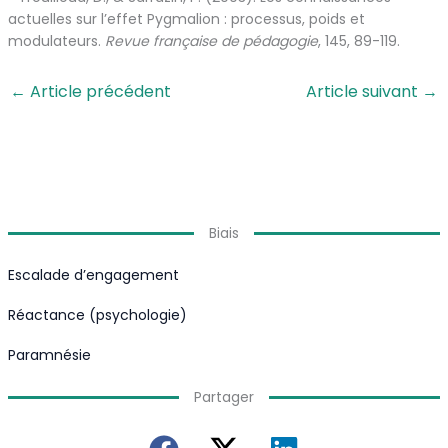
actuelles sur l’effet Pygmalion : processus, poids et
modulateurs.
Revue française de pédagogie
, 145, 89-119.
←
Article précédent
Article suivant
→
Biais
Escalade d’engagement
Réactance (psychologie)
Paramnésie
Partager