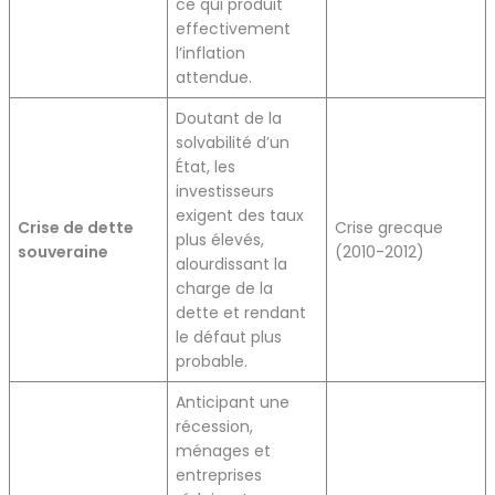
ce qui produit
effectivement
l’inflation
attendue.
Doutant de la
solvabilité d’un
État, les
investisseurs
exigent des taux
Crise de dette
Crise grecque
plus élevés,
souveraine
(2010-2012)
alourdissant la
charge de la
dette et rendant
le défaut plus
probable.
Anticipant une
récession,
ménages et
entreprises