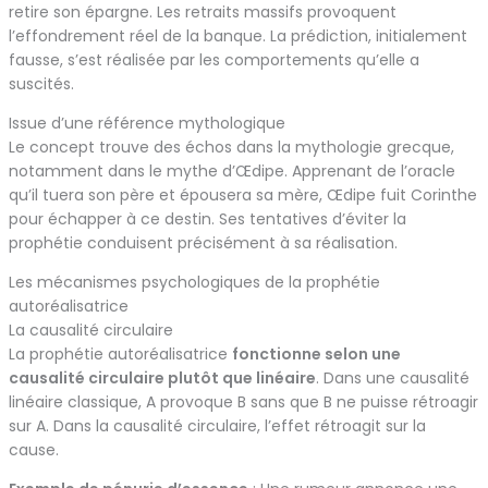
retire son épargne. Les retraits massifs provoquent
l’effondrement réel de la banque. La prédiction, initialement
fausse, s’est réalisée par les comportements qu’elle a
suscités.
Issue d’une référence mythologique
Le concept trouve des échos dans la mythologie grecque,
notamment dans le mythe d’Œdipe. Apprenant de l’oracle
qu’il tuera son père et épousera sa mère, Œdipe fuit Corinthe
pour échapper à ce destin. Ses tentatives d’éviter la
prophétie conduisent précisément à sa réalisation.
Les mécanismes psychologiques de la prophétie
autoréalisatrice
La causalité circulaire
La prophétie autoréalisatrice
fonctionne selon une
causalité circulaire plutôt que linéaire
. Dans une causalité
linéaire classique, A provoque B sans que B ne puisse rétroagir
sur A. Dans la causalité circulaire, l’effet rétroagit sur la
cause.