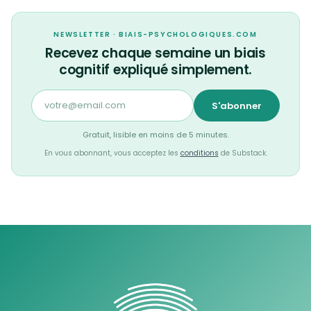
NEWSLETTER · BIAIS-PSYCHOLOGIQUES.COM
Recevez chaque semaine un biais
cognitif expliqué simplement.
S'abonner
Gratuit, lisible en moins de 5 minutes.
En vous abonnant, vous acceptez les
conditions
de Substack.