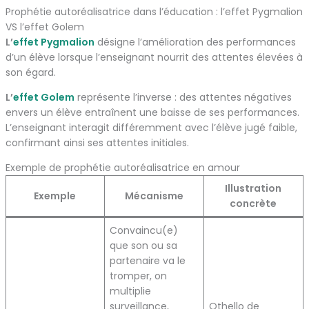
Prophétie autoréalisatrice dans l’éducation : l’effet Pygmalion
VS l’effet Golem
L’
effet Pygmalion
désigne l’amélioration des performances
d’un élève lorsque l’enseignant nourrit des attentes élevées à
son égard.
L’
effet Golem
représente l’inverse : des attentes négatives
envers un élève entraînent une baisse de ses performances.
L’enseignant interagit différemment avec l’élève jugé faible,
confirmant ainsi ses attentes initiales.
Exemple de prophétie autoréalisatrice en amour
Illustration
Exemple
Mécanisme
concrète
Convaincu(e)
que son ou sa
partenaire va le
tromper, on
multiplie
surveillance,
Othello de