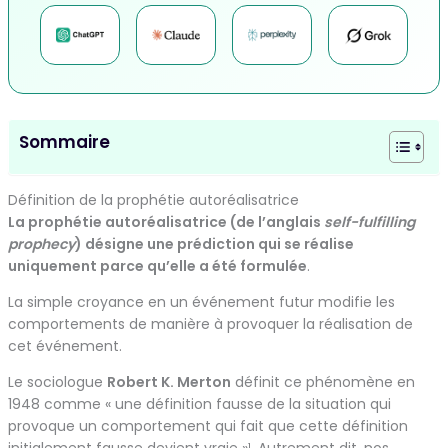
Sommaire
Définition de la prophétie autoréalisatrice
La prophétie autoréalisatrice (de l’anglais
self-fulfilling
prophecy
) désigne une prédiction qui se réalise
uniquement parce qu’elle a été formulée
.
La simple croyance en un événement futur modifie les
comportements de manière à provoquer la réalisation de
cet événement.
Le sociologue
Robert K. Merton
définit ce phénomène en
1948 comme « une définition fausse de la situation qui
provoque un comportement qui fait que cette définition