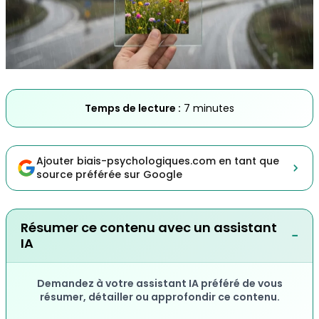
Temps de lecture :
7 minutes
Ajouter biais-psychologiques.com en tant que
source préférée sur Google
Résumer ce contenu avec un assistant
−
IA
Demandez à votre assistant IA préféré de vous
résumer, détailler ou approfondir ce contenu.